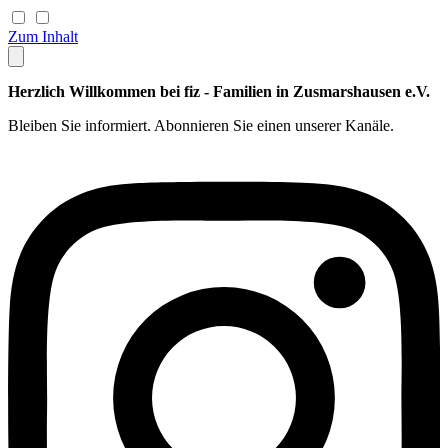
Zum Inhalt
Herzlich Willkommen bei fiz - Familien in Zusmarshausen e.V.
Bleiben Sie informiert. Abonnieren Sie einen unserer Kanäle.